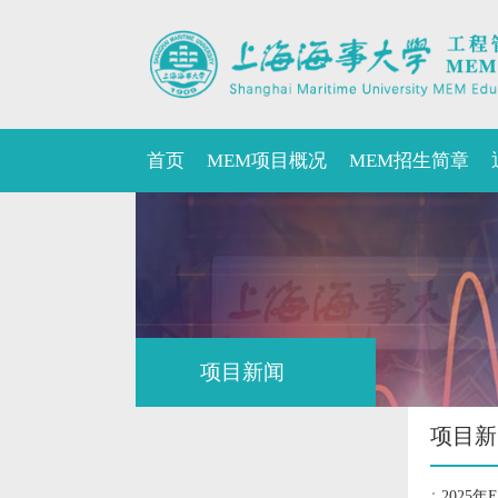
首页
MEM项目概况
MEM招生简章
项目新闻
项目新
2025