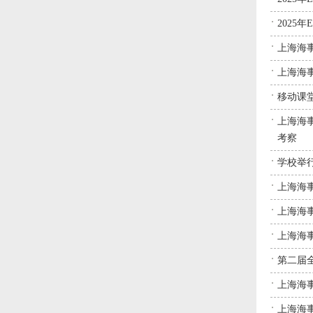
2025年
上海海事
上海海事
移动课堂
上海海
考察
学校举行E
上海海事
上海海事
上海海事
第二届
上海海事
上海海事