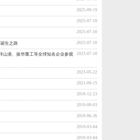
2025-09-19
2025-07-10
2025-07-10
2025-07-10
器诞生之路
2023-07-10
上海洋山港、振华重工等全球知名企业参观
2023-05-22
2021-09-15
2019-12-23
2019-09-03
2019-06-26
2019-03-04
2019-03-04