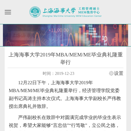
上海海事大学2019年MBA/MEM/ME毕业典礼隆重
举行
设置
时间：2019-12-23
12月22日下午，上海海事大学2019年
MBA/MEM/ME毕业典礼隆重举行，经济管理学院党委
副书记高涛主持本次仪式。上海海事大学副校长严伟教
授出席典礼并致辞。
严伟副校长在致辞中对圆满完成学业的毕业生表示
祝贺，希望大家能够“言忠信”“行笃敬”，立公民之德，