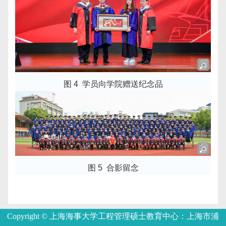
图 4
学员向学院赠送纪念品
图 5
合影留念
Copyright © 上海海事大学工程管理硕士教育中心：上海市浦