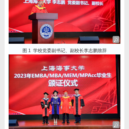
图 1
学校党委副书记、副校长李志鹏致辞