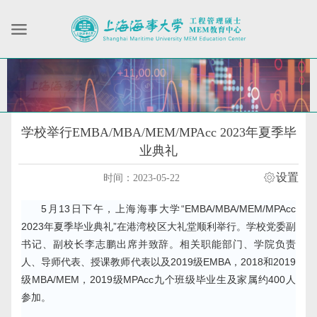
学校举行EMBA/MBA/MEM/MPAcc 2023年夏季毕
业典礼
设置
时间：2023-05-22
5月13日下午，上海海事大学“EMBA/MBA/MEM/MPAcc
2023年夏季毕业典礼”在港湾校区大礼堂顺利举行。学校党委副
书记、副校长李志鹏出席并致辞。相关职能部门、学院负责
人、导师代表、授课教师代表以及2019级EMBA，2018和2019
级MBA/MEM，2019级MPAcc九个班级毕业生及家属约400人
参加。