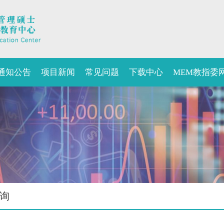
通知公告
项目新闻
常见问题
下载中心
MEM教指委
询