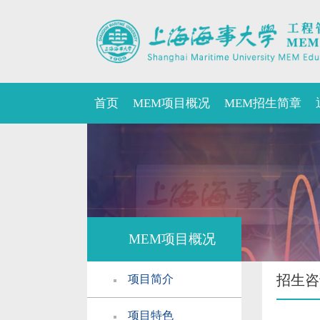
首页
MEM项目概况
MEM招生简章
MEM项目概况
招生咨
项目简介
项目特色