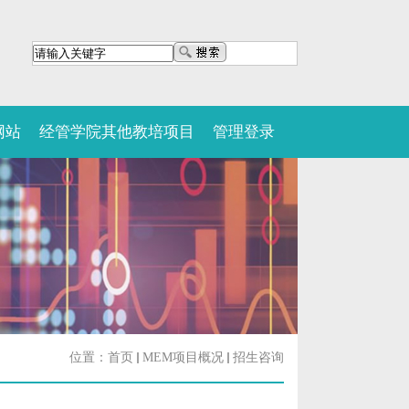
网站
经管学院其他教培项目
管理登录
位置：
首页
MEM项目概况
招生咨询