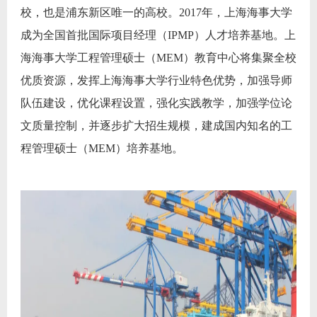
校，也是浦东新区唯一的高校。2017年，上海海事大学
成为全国首批国际项目经理（IPMP）人才培养基地。上
海海事大学工程管理硕士（MEM）教育中心将集聚全校
优质资源，发挥上海海事大学行业特色优势，加强导师
队伍建设，优化课程设置，强化实践教学，加强学位论
文质量控制，并逐步扩大招生规模，建成国内知名的工
程管理硕士（MEM）培养基地。