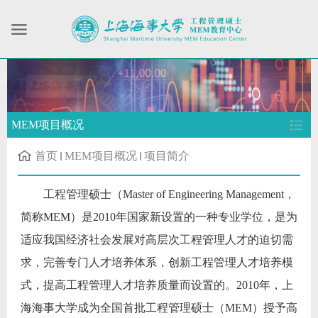
MEM项目概况
首页
MEM项目概况
项目简介
工程管理硕士（Master of Engineering Management，
简称MEM）是2010年国家新设置的一种专业学位，是为
适应我国经济社会发展对高层次工程管理人才的迫切需
求，完善专门人才培养体系，创新工程管理人才培养模
式，提高工程管理人才培养质量而设置的。2010年，上
海海事大学成为全国首批工程管理硕士（MEM）授予高