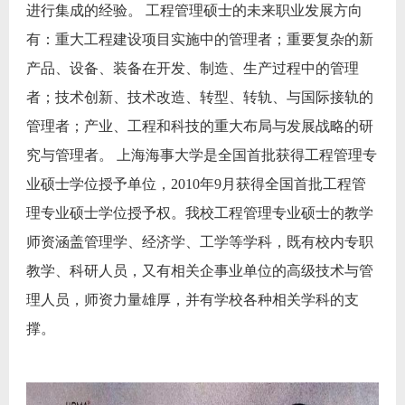
进行集成的经验。 工程管理硕士的未来职业发展方向
有：重大工程建设项目实施中的管理者；重要复杂的新
产品、设备、装备在开发、制造、生产过程中的管理
者；技术创新、技术改造、转型、转轨、与国际接轨的
管理者；产业、工程和科技的重大布局与发展战略的研
究与管理者。 上海海事大学是全国首批获得工程管理专
业硕士学位授予单位，2010年9月获得全国首批工程管
理专业硕士学位授予权。我校工程管理专业硕士的教学
师资涵盖管理学、经济学、工学等学科，既有校内专职
教学、科研人员，又有相关企事业单位的高级技术与管
理人员，师资力量雄厚，并有学校各种相关学科的支
撑。