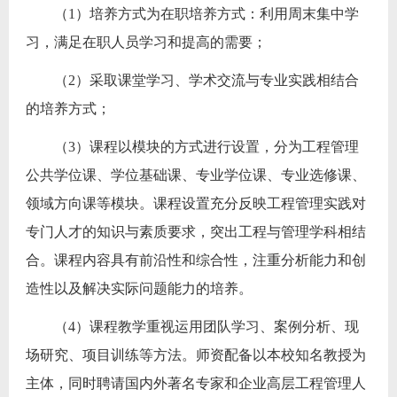
（1）培养方式为在职培养方式：利用周末集中学
习，满足在职人员学习和提高的需要；
（2）采取课堂学习、学术交流与专业实践相结合
的培养方式；
（3）课程以模块的方式进行设置，分为工程管理
公共学位课、学位基础课、专业学位课、专业选修课、
领域方向课等模块。课程设置充分反映工程管理实践对
专门人才的知识与素质要求，突出工程与管理学科相结
合。课程内容具有前沿性和综合性，注重分析能力和创
造性以及解决实际问题能力的培养。
（4）课程教学重视运用团队学习、案例分析、现
场研究、项目训练等方法。师资配备以本校知名教授为
主体，同时聘请国内外著名专家和企业高层工程管理人