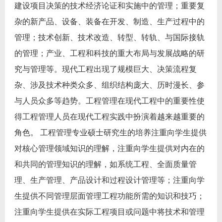
建设项目决策的技术经济论证和实施中的管理；重要复
杂的新产品、设备、装备在开发、制造、生产过程中的
管理；技术创新、技术改造、转型、转轨、与国际接轨
的管理；产业、工程和科技的重大布局与发展战略的研
究与管理等。现代工程出现了规模巨大、决策流程复
杂、涉及技术种类众多、组织结构庞大、历时漫长、参
与人员众多等趋势。工程管理在现代工程中的重要性使
得工程管理人员在现代工程实践中扮演着越来越重要的
角色。 工程管理专业硕士研究生的培养注重向学生提供
对核心管理领域知识的理解，注重向学生提供对内在的
和共同的管理知识的理解，如系统工程、全面质量管
理、生产管理、产品设计和过程设计管理等；注重向学
生提供不同管理层面管理工程功能所需的知识和技巧；
注重向学生提供在实际工程项目或问题中将技术和管理