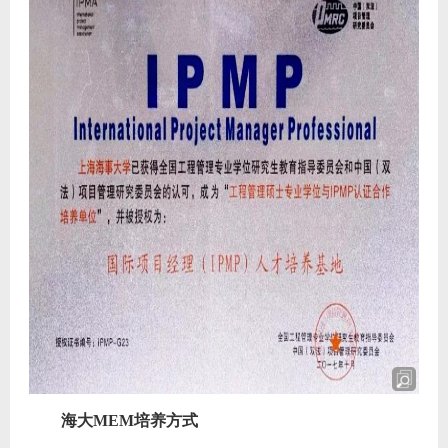
海大MEM培养方式