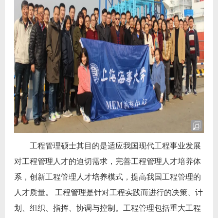
工程管理硕士其目的是适应我国现代工程事业发展
对工程管理人才的迫切需求，完善工程管理人才培养体
系，创新工程管理人才培养模式，提高我国工程管理的
人才质量。 工程管理是针对工程实践而进行的决策、计
划、组织、指挥、协调与控制。工程管理包括重大工程