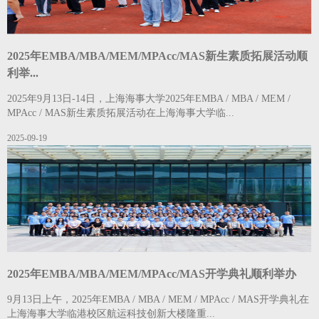
2025年EMBA/MBA/MEM/MPAcc/MAS新生素质拓展活动顺
利举...
2025年9月13日-14日，上海海事大学2025年EMBA / MBA / MEM /
MPAcc / MAS新生素质拓展活动在上海海事大学临...
2025-09-19
2025年EMBA/MBA/MEM/MPAcc/MAS开学典礼顺利举办
9月13日上午，2025年EMBA / MBA / MEM / MPAcc / MAS开学典礼在
上海海事大学临港校区航运科技创新大楼隆重...