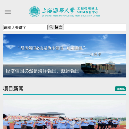
经济强国必然是海洋强国、航运强国
项目新闻