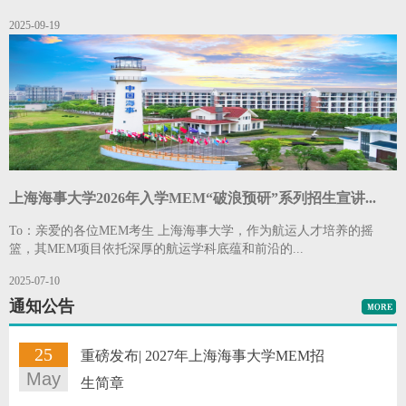
2025-09-19
上海海事大学2026年入学MEM“破浪预研”系列招生宣讲...
To：亲爱的各位MEM考生 上海海事大学，作为航运人才培养的摇
篮，其MEM项目依托深厚的航运学科底蕴和前沿的...
2025-07-10
通知公告
25
重磅发布| 2027年上海海事大学MEM招
May
生简章