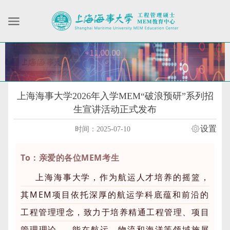
上海海事大学2026年入学MEM“破浪预研”系列招
生宣讲活动正式发布
设置
时间：2025-07-10
To：亲爱的各位MEM考生
上海海事大学，作为航运人才培养的摇篮，
其MEM项目依托深厚的航运学科底蕴和前沿的
工程管理理念，致力于培养精通工程管理、
项目
管理理论
，能在航运、物流和海洋等领域施展