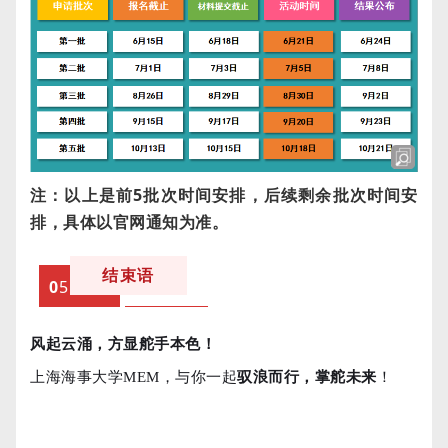
注：以上是前5批次时间安排，后续剩余批次时间安
排，具体以官网通知为准。
结束语
0
5
风起云涌，方显舵手本色！
上海海事大学MEM，与你一起
驭浪而行，掌舵未来
！