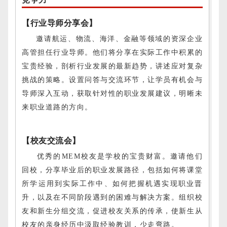
【行业导师分享会】
邀请航运、物流、海洋、金融等领域的资深企业
高管担任行业导师。他们将分享在实际工作中积累的
宝贵经验，剖析行业发展的最新趋势，讲述应对复杂
挑战的策略。设置问答与交流环节，让学员有机会与
导师深入互动，获取针对性的职业发展建议，明晰未
来职业道路的方向。
【校友交流会】
优秀的
MEM校友是学校的宝贵财富。邀请他们
回校，分享毕业后的职业发展路径，包括如何将课堂
所学运用到实际工作中、如何把握机遇实现职业晋
升，以及在不同阶段遇到的困难与解决方案。组织校
友和新生分组交流，促进校友关系的传承，使新生从
校友的亲身经历中汲取经验教训，少走弯路。