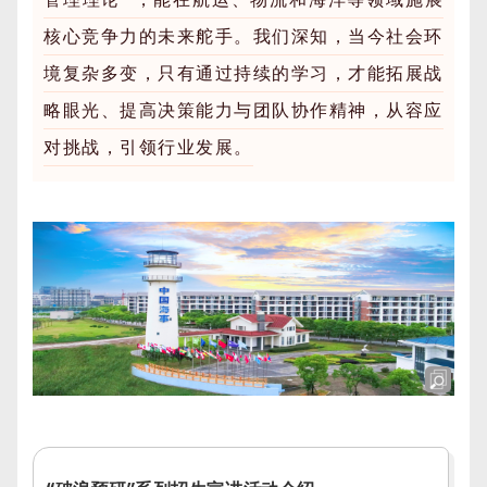
核心竞争力的未来舵手。我们深知，当今社会环
境复杂多变，只有通过持续的学习，才能拓展战
略眼光、提高决策能力与团队协作精神，从容应
对挑战，引领行业发展。