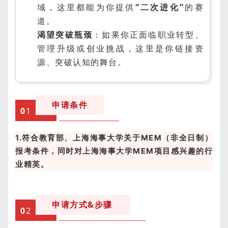
域，这里都能为你提供
“二次进化”
的赛
道。
渴望突破瓶颈
：如果你正面临职业转型、
管理升级或创业挑战，这里是你链接资
源、突破认知的舞台。
申请条件
0
1
1.符合教育部、上海海事大学关于MEM（非全日制）
报考条件，同时对上海海事大学MEM项目感兴趣的行
业精英。
申请方式&步骤
0
2