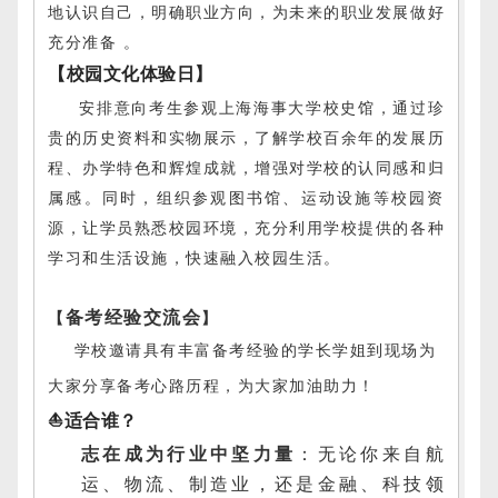
地认识自己，明确职业方向，为未来的职业发展做好
充分准备 。
【校园文化体验日】
安排意向考生参观上海海事大学校史馆，通过珍
贵的历史资料和实物展示，了解学校百余年的发展历
程、办学特色和辉煌成就，增强对学校的认同感和归
属感。同时，组织参观图书馆、运动设施等校园资
源，让学员熟悉校园环境，充分利用学校提供的各种
学习和生活设施，快速融入校园生活
。
备考经验交流会
【
】
学校邀请具有丰富备考经验的学长学姐到现场为
大家分享备考心路历程，为大家加油助力！
⛵
适合谁？
志在成为行业中坚力量
：无论你来自航
运、物流、制造业，还是金融、科技领