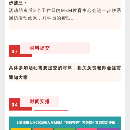
步骤三：
活动结束后3个工作日内MEM教育中心会进一步联系
回访活动效果，对学员的帮助。
材料提交
0
3
具体参加活动需要提交的材料，相关负责老师会提前
通知大家
时间安排
0
4