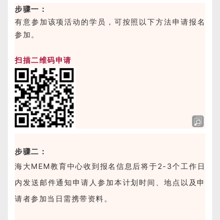
步骤一：
有意参加该项活动的
学员，可按照以下方法申请报名
参加。
扫描二维码申请
步骤二：
海大MEM教育中心收到报名信息后将于2-3个工作日
内发送邮件通知申请人参加本计划时间、地点以及申
请者参加当日需携带资料。