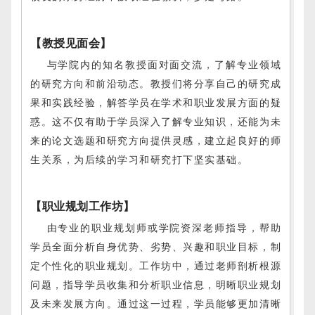
【教授见面会】
与学院内的知名教授面对面交流，了解专业领域
的研究方向和前沿动态。教授们将分享自己的研究成
果和实践经验，解答学员在学术和职业发展方面的疑
惑。这不仅有助于学员深入了解专业知识，还能为未
来的论文选题和研究方向提供灵感，建立起良好的师
生关系，为后续的学习和研究打下坚实基础
。
【职业规划工作坊】
由专业的职业规划师或学院资深老师指导，帮助
学员
全面分析自身优势、劣势、兴趣和职业目标，制
定个性化的职业规划。工作坊中，通过老师剖析根源
问题，指导学员收集和分析职业信息，明晰职业规划
及未来发展方向。通过这一过程，学员能够更加清晰