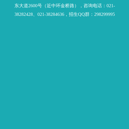
东大道2600号（近中环金桥路），咨询电话：021-
38282428、021-38284636，招生QQ群：298299995