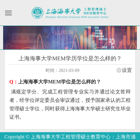
上海海事大学MEM学历学位是怎么样的？
设置
时间：2021-03-09
Q：
上海海事大学
MEM学位是怎么样的？
满规定学分、完成工程管理专业实习并通过论文答辩
者，经学位评定委员会审议通过，授予国家承认的工程
管理硕士学位，同时获得上海海事大学硕士研究生毕业
证书。
Copyright © 上海海事大学工程管理硕士教育中心：上海市浦