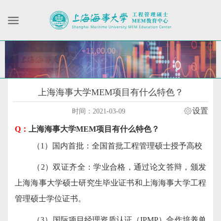
上海海事大学MEM项目有什么特色？
设置
时间：2021-03-09
Q：
上海海事大学
MEM项目有什么特色？
（1）国内首批：全国首批工程管理硕士授予高校
（2）双证齐全：学业合格，通过论文答辩，颁发
上海海事大学硕士研究生毕业证书和上海海事大学工程
管理硕士学位证书。
（3）国际项目经理资质认证（IPMP）合作培养单