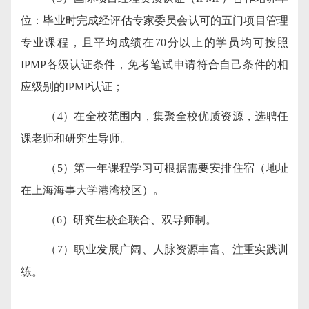
位：毕业时完成经评估专家委员会认可的五门项目管理
专业课程，且平均成绩在70分以上的学员均可按照
IPMP各级认证条件，免考笔试申请符合自己条件的相
应级别的IPMP认证；
（4）在全校范围内，集聚全校优质资源，选聘任
课老师和研究生导师。
（5）第一年课程学习可根据需要安排住宿（地址
在上海海事大学港湾校区）。
（6）研究生校企联合、双导师制。
（7）职业发展广阔、人脉资源丰富、注重实践训
练。