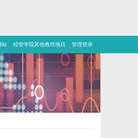
网站
经管学院其他教培项目
管理登录