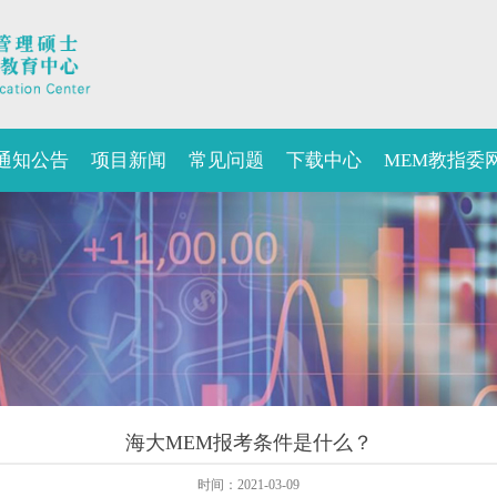
通知公告
项目新闻
常见问题
下载中心
MEM教指委
海大MEM报考条件是什么？
时间：2021-03-09