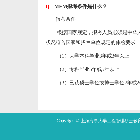
Q：
MEM报考条件是什么？
报考条件
根据国家规定，报考人员必须是中华
状况符合国家和招生单位规定的体检要求
（1）大学本科毕业3年或3年以上；
（2）专科毕业5年或5年以上；
（3）已获硕士学位或博士学位2年或
Copyright © 上海海事大学工程管理硕士教育