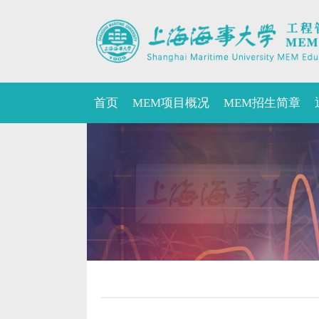
首页
MEM项目概况
MEM招生简章