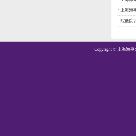
上海海事
院徽院
Copyright © 上海