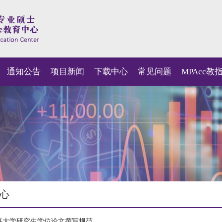
通知公告
项目新闻
下载中心
常见问题
MPAcc教
心
事大学研究生学位论文撰写规范