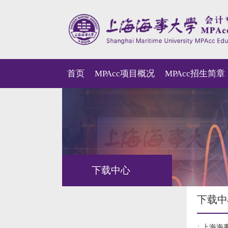
首页
MPAcc项目概况
MPAcc招生简章
下载中心
下载中
上海海