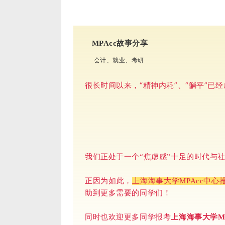
MPAcc故事分享
会计、就业、考研
很长时间以来，“精神内耗”、“躺平”已
我们正处于一个“焦虑感”十足的时代与社
正因为如此，
上海海事大学MPAcc中心
助到更多需要的同学们！
同时也欢迎更多同学报考
上海海事大学M