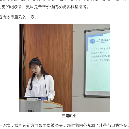
历史的记录者，更应是未来价值的发现者和塑造者。
最为浓墨重彩的一章。
开题汇报
一道坎，我的选题方向曾两次被否决，那时我内心充满了迷茫与自我怀疑