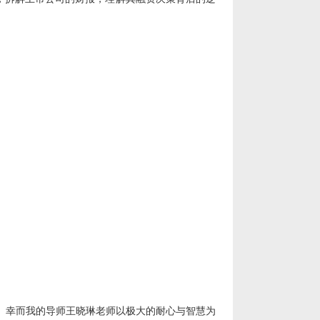
。幸而我的导师王晓琳老师以极大的耐心与智慧为