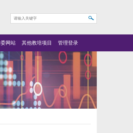
指委网站
其他教培项目
管理登录