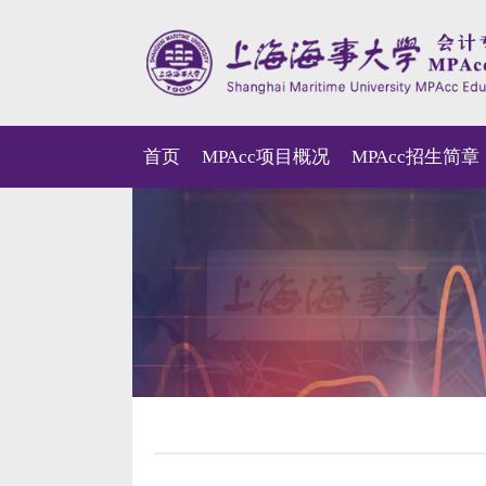
首页
MPAcc项目概况
MPAcc招生简章