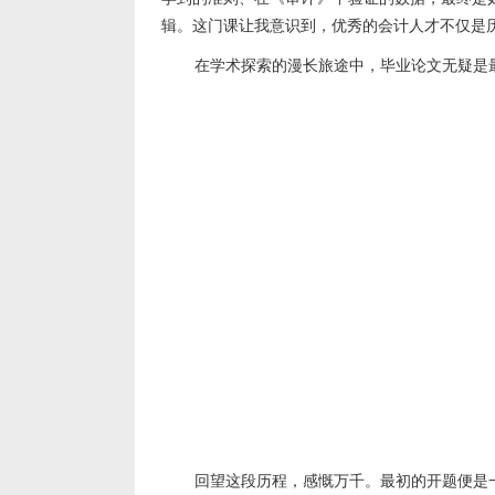
辑。这门课让我意识到，优秀的会计人才不仅是
在学术探索的漫长旅途中，毕业论文无疑是
回望这段历程，感慨万千。最初的开题便是