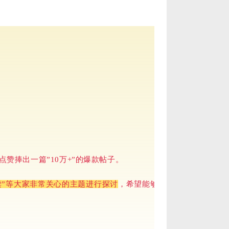
赞捧出一篇”10万+”的爆款帖子。
读”等大家非常关心的主题进行探讨
，希望能够帮