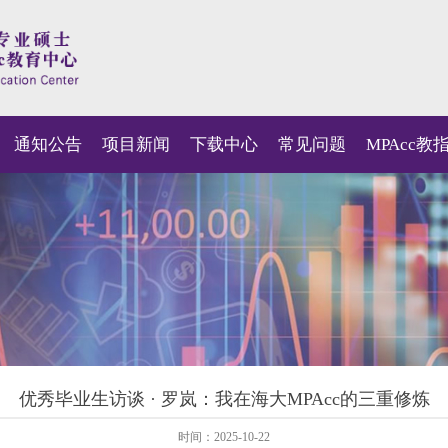
通知公告
项目新闻
下载中心
常见问题
MPAcc教
优秀毕业生访谈 · 罗岚：我在海大MPAcc的三重修炼
时间：2025-10-22