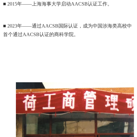
■ 2015年——上海海事大学启动AACSB认证工作。
■ 2023年——通过AACSB国际认证，成为中国涉海类高校中
首个通过AACSB认证的商科学院。