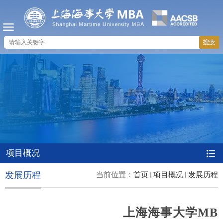
项目概况
发展历程
当前位置：
首页
项目概况
发展历程
上海海事大学MB