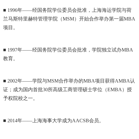
■ 1996年——经国务院学位委员会批准，上海海运学院与荷
兰马斯特里赫特管理学院（MSM）开始合作举办第一届MBA
项目。
■ 1997年——经国务院学位委员会批准，学院独立试办MBA
教育。
■ 2002年——学院与MSM合作举办的MBA项目获得AMBA认
证；成为国内首批30所高级工商管理硕士学位（EMBA）授
予权院校之一。
■ 2014年——上海海事大学成为AACSB会员。