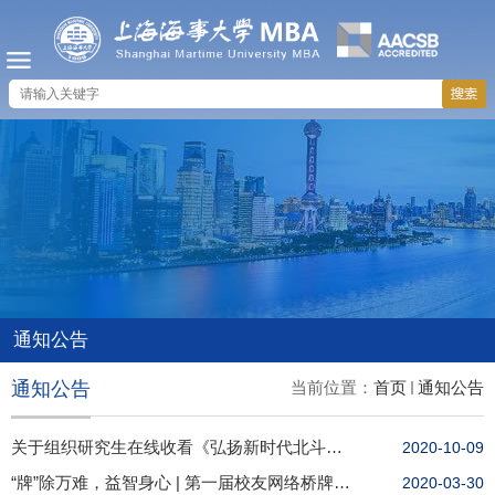
通知公告
通知公告
当前位置：
首页
通知公告
关于组织研究生在线收看《弘扬新时代北斗精神暨科学道德和学风建设主题宣讲会》的通知
2020-10-09
“牌”除万难，益智身心 | 第一届校友网络桥牌个人赛即将开始！
2020-03-30