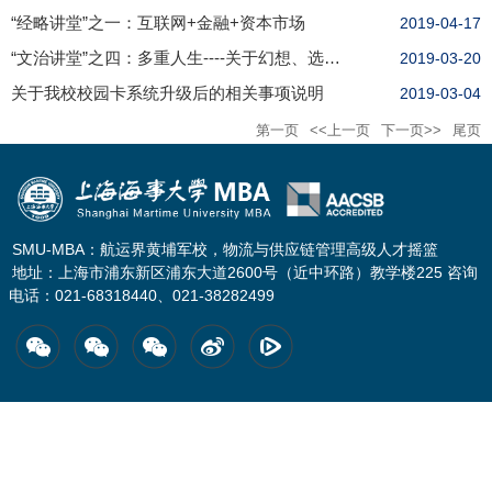
“经略讲堂”之一：互联网+金融+资本市场
2019-04-17
“文治讲堂”之四：多重人生----关于幻想、选择与危机
2019-03-20
关于我校校园卡系统升级后的相关事项说明
2019-03-04
第一页
<<上一页
下一页>>
尾页
SMU-MBA：航运界黄埔军校，物流与供应链管理高级人才摇篮
地址：上海市浦东新区浦东大道2600号（近中环路）教学楼225 咨询
电话：021-68318440、021-38282499