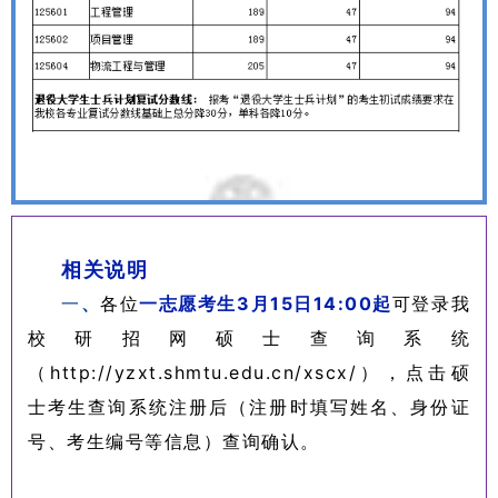
相关说明
一
、
各位
一志愿考生3月15日14:00起
可登录我
校研招网硕士查询系统
（http://yzxt.shmtu.edu.cn/xscx/），点击硕
士考生查询系统注册后（注册时填写姓名、身份证
号、考生编号等信息）查询确认。