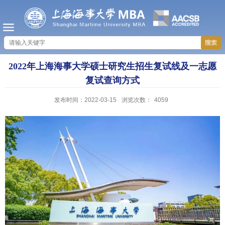
2022年上海海事大学硕士研究生招生复试线及一志愿
复试查询方式
发布时间：2022-03-15
浏览次数：
4059