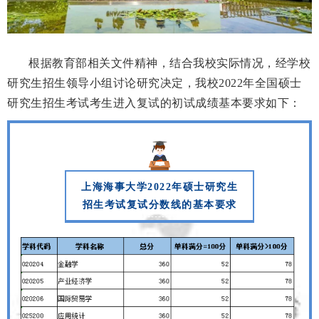
根据教育部相关文件精神，结合我校实际情况，经学校
研究生招生领导小组讨论研究决定，我
校2022年全国硕士
研究生招生考试考生进入复试的初试成绩基本要求如下
：
上海海事大学2022年硕士研究生
招生
考试
复试分数线的基本要求