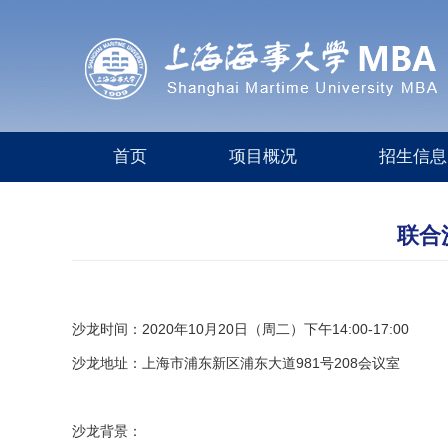
首页
项目概况
招生信息
联合
沙龙时间：
2020年10月20日（周二）下午14:00-17:00
沙龙地址：
上海市浦东新区浦东大道981号208会议室
沙龙背景：