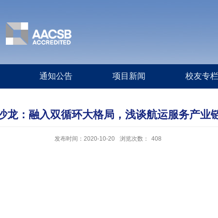
通知公告
项目新闻
校友专
沙龙：融入双循环大格局，浅谈航运服务产业
发布时间：2020-10-20
浏览次数：
408