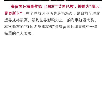
海贸国际海事奖始于1989年英国伦敦，被誉为“航运
界奥斯卡”，
在全球航运业历史最为悠久，是目前全球航
运界规格最高、最具世界影响力之一的海事航运大奖。
本次颁布的“航运终身成就奖”是海贸国际海事奖中份量
极重的个人奖项。