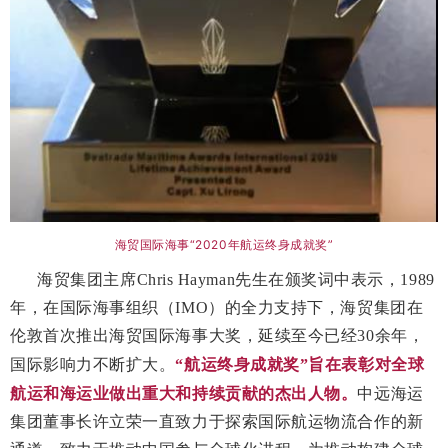
海贸国际海事“2020年航运终身成就奖”
海贸集团主席Chris Hayman先生在颁奖词中表示，1989
年，在国际海事组织（IMO）的全力支持下，海贸集团在
伦敦首次推出海贸国际海事大奖，延续至今已经30余年，
国际影响力不断扩大。
“航运终身成就奖”旨在表彰对全球
航运和海运业做出重大和持续贡献的杰出人物。
中远海运
集团董事长许立荣一直致力于探索国际航运物流合作的新