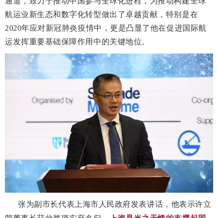
通道，致力于推动中国参与全球化进程，为推动构建全球
航运业新生态和数字化转型做出了卓越贡献，特别是在
2020年应对新冠肺炎疫情中，更是凸显了他在促进国际航
运发挥重要基础保障作用中的关键地位。
张为副市长代表上海市人民政府发表讲话，他表示许立