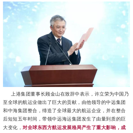
上港集团董事长顾金山在致辞中表示，许立荣为中国乃
至全球的航运业做出了巨大的贡献，由他领导的中远集团
和中海集团整合，缔造了全球最大的航运企业，并在整合
后短短五年时间，带领中远海运集团发生了由量到质的巨
大变化，
对全球东西方航运发展格局产生了重大影响，成