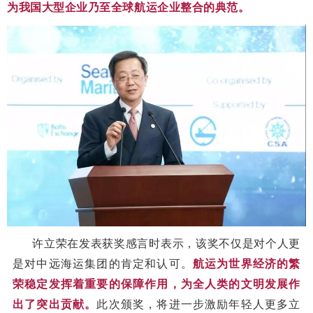
为我国大型企业乃至全球航运企业整合的典范。
许立荣在发表获奖感言时表示，该奖不仅是对个人更
是对中远海运集团的肯定和认可。
航运为世界经济的繁
荣稳定发挥着重要的保障作用，为全人类的文明发展作
出了突出贡献。
此次颁奖，将进一步激励年轻人更多立