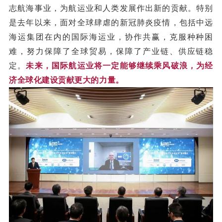
志航海事业，为航运业和人类发展作出新的贡献。特别
是去年以来，面对全球肆虐的新冠肺炎疫情，包括中远
海运集团在内的国际海运业，协作共赢，克服种种困
难，努力保障了全球贸易，保障了产业链、供应链稳
定。
未来，国际航运业将一定能够继续乘风破浪，为经
济全球化建设贡献更大的力量。