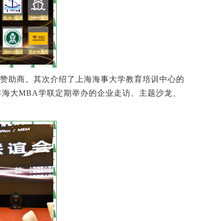
赞助商。其次介绍了上海海事大学教育培训中心的
海大MBA
学联定期举办的企业走访、主题沙龙、