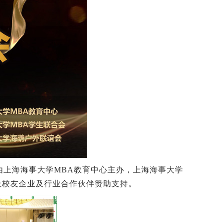
联谊会由上海海事大学MBA教育中心主办，上海海事大学
，多位校友企业及行业合作伙伴赞助支持。