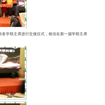
新老学联主席进行交接仪式，相信在新一届学联主席