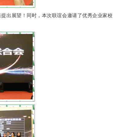
来提出展望！同时，本次联谊会邀请了优秀企业家校