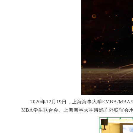
2020年12月19日，上海海事大学EMBA/MB
MBA学生联合会、上海海事大学海鹞户外联谊会承办