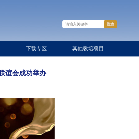
栏
下载专区
其他教培项目
校友联谊会成功举办