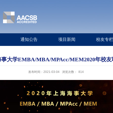
通知公告
项目新闻
校友专
大学EMBA/MBA/MPAcc/MEM2020年
发布时间：2021-03-04
浏览次数：
814