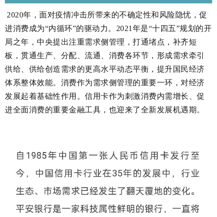
2020年，面对疫情冲击所带来的不确定性和风险隐忧，促
进消费成为“内循环”的驱动力。2021年是“十四五”规划的开
局之年，中央提出注重需求侧管理，打通堵点，补齐短
板，贯通生产、分配、流通、消费各环节，形成需求牵引
供给、供给创造需求的更高水平动态平衡，提升国民经济
体系整体效能。消费作为需求侧管理的重要一环，对经济
发展起着基础性作用。信用卡作为刺激消费内需增长、促
进全面消费的重要金融工具，也迎来了全新发展机遇期。