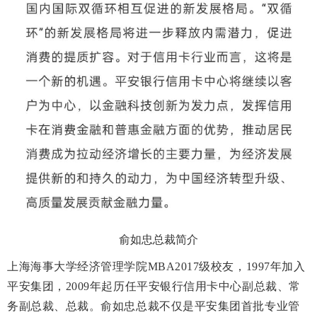
俞如忠总裁简介
上海海事大学经济管理学院MBA2017级校友
，1997年加入
平安集团，2009年起历任平安银行信用卡中心副总裁、常
务副总裁、总裁。
俞如忠总裁
不仅是平安集团首批专业管