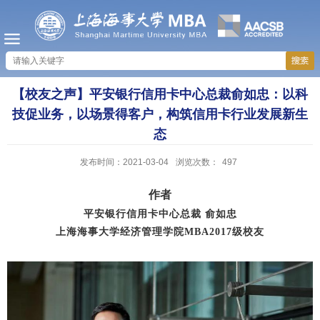
【校友之声】平安银行信用卡中心总裁俞如忠：以科
技促业务，以场景得客户，构筑信用卡行业发展新生
态
发布时间：2021-03-04
浏览次数：
497
作者
平安银行信用卡中心总裁
俞如忠
上海海事大学经济管理学院MBA2017
级校友