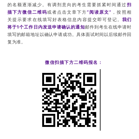
的名额逐渐减少。有调剂意向的考生需要抓紧时间通过
扫
描下方微信二维码
或者点击文章下方
“阅读原文”
，按照相
关提示要求在线填写好表格信息内容提交即可登记。
我们
将于1个工作日内发送申请确认的通知
邮件到考生在线申请时
填写的邮箱地址以确认申请成功。具体面试时间以后续邮件回
复为准。
微信扫描下方二维码报名：