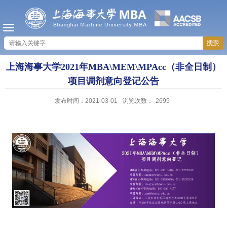
上海海事大学2021年MBA\MEM\MPAcc（非全日制）
项目调剂意向登记公告
发布时间：2021-03-01
浏览次数：
2695